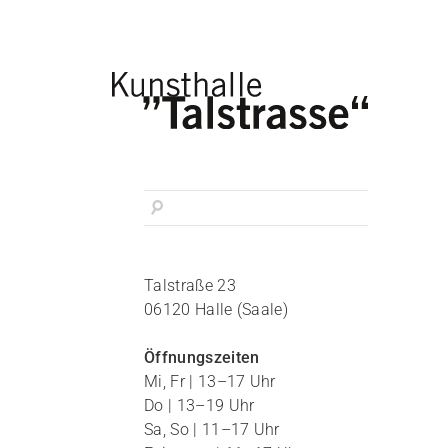
Talstraße 23
06120 Halle (Saale)
Öffnungszeiten
Mi, Fr | 13–17 Uhr
Do | 13–19 Uhr
Sa, So | 11–17 Uhr