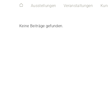
Ausstellungen
Veranstaltungen
Kun
Keine Beiträge gefunden.