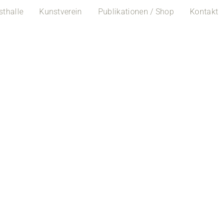
sthalle
Kunstverein
Publikationen / Shop
Kontakt