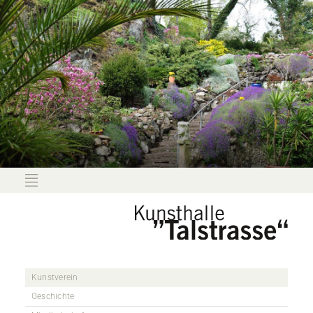
Kunstverein
Geschichte