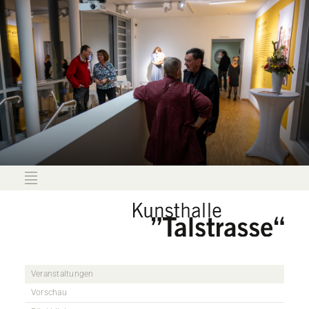
Veranstaltungen
Vorschau