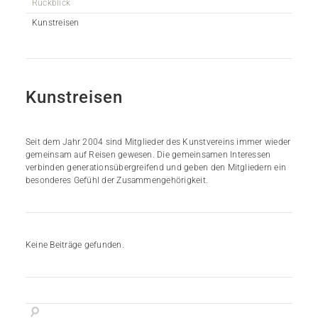
Rückblick
Kunstreisen
Kunstreisen
Seit dem Jahr 2004 sind Mitglieder des Kunstvereins immer wieder
gemeinsam auf Reisen gewesen. Die gemeinsamen Interessen
verbinden generationsübergreifend und geben den Mitgliedern ein
besonderes Gefühl der Zusammengehörigkeit.
Keine Beiträge gefunden.