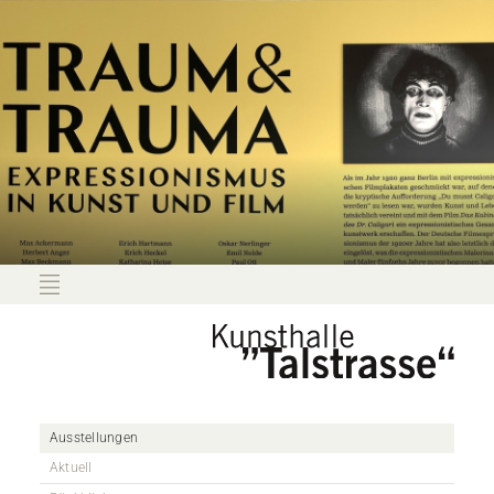
Ausstellungen
Aktuell