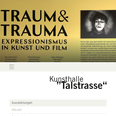
Ausstellungen
Aktuell