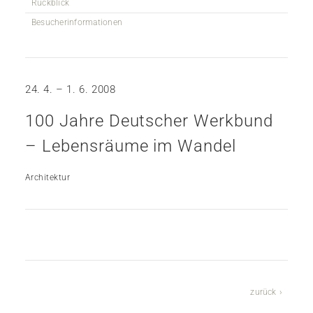
Rückblick
Besucherinformationen
24. 4. – 1. 6. 2008
100 Jahre Deutscher Werkbund
– Lebensräume im Wandel
Architektur
zurück