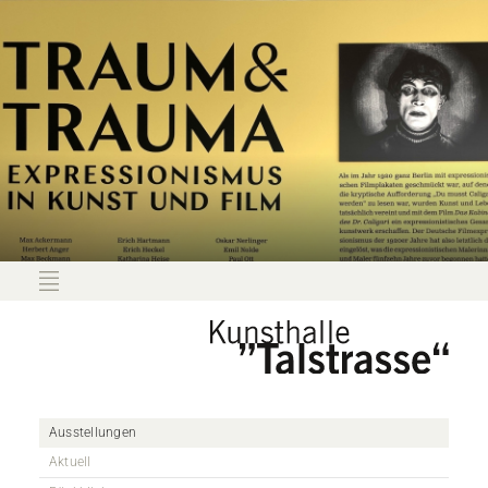
Ausstellungen
Aktuell