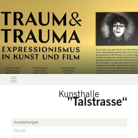
Ausstellungen
Aktuell