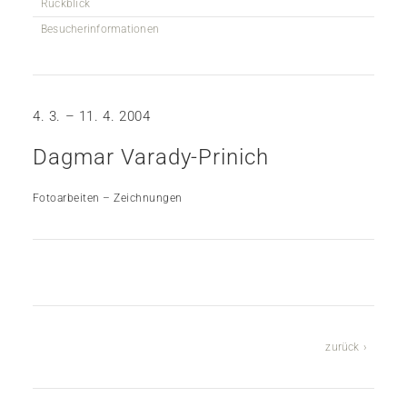
Rückblick
Besucherinformationen
4. 3. – 11. 4. 2004
Dagmar Varady-Prinich
Fotoarbeiten – Zeichnungen
zurück