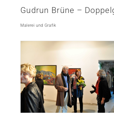
Gudrun Brüne – Doppel
Malerei und Grafik