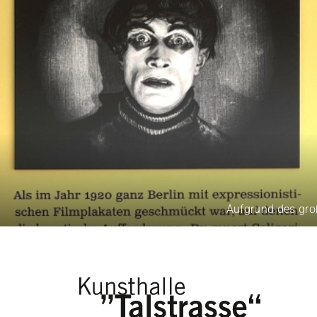
Aufgrund des großen 