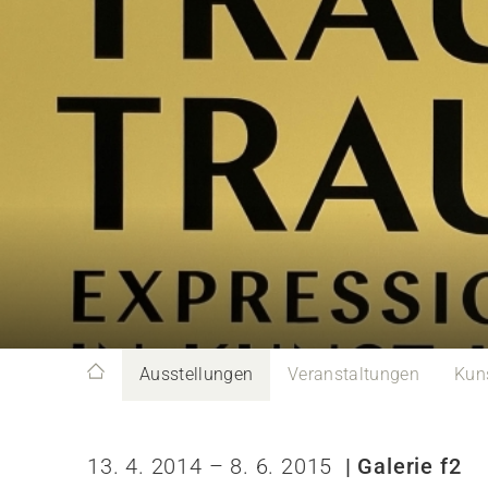
Ausstellungen
Veranstaltungen
Kun
13. 4. 2014 – 8. 6. 2015
| Galerie f2