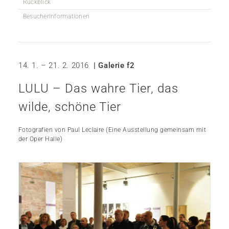
Rückblick
Besucherinformationen
14. 1. – 21. 2. 2016
| Galerie f2
LULU – Das wahre Tier, das
wilde, schöne Tier
Fotografien von Paul Leclaire (Eine Ausstellung gemeinsam mit
der Oper Halle)