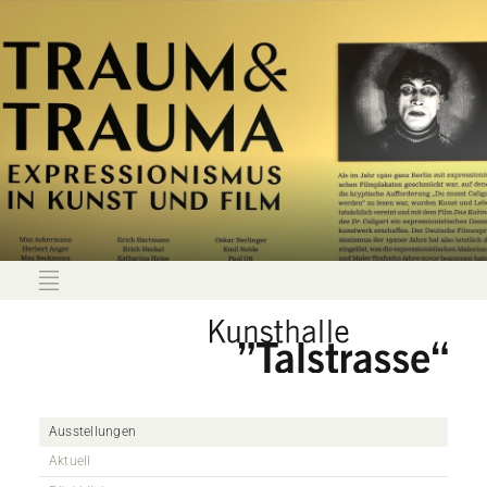
Ausstellungen
Aktuell