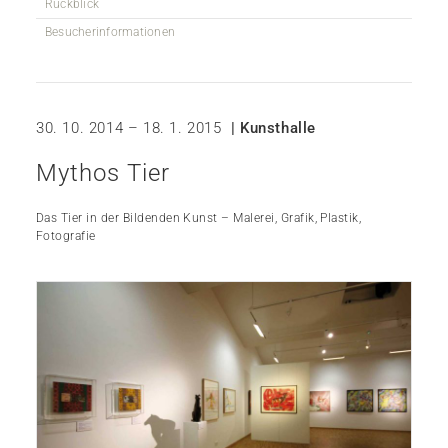
Rückblick
Besucherinformationen
30. 10. 2014 – 18. 1. 2015
| Kunsthalle
Mythos Tier
Das Tier in der Bildenden Kunst – Malerei, Grafik, Plastik,
Fotografie