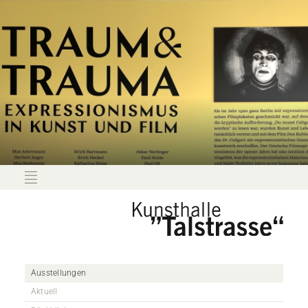
Ausstellungen
Aktuell