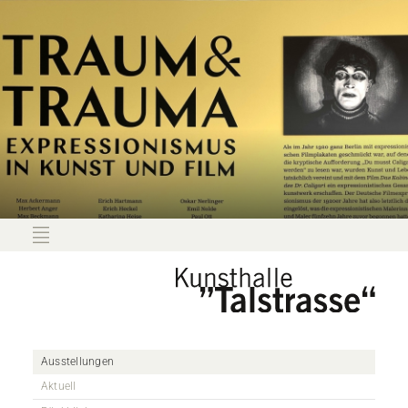
Ausstellungen
Aktuell