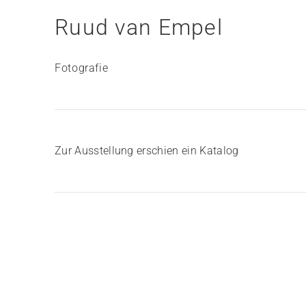
Ruud van Empel
Fotografie
Zur Ausstellung erschien ein Katalog