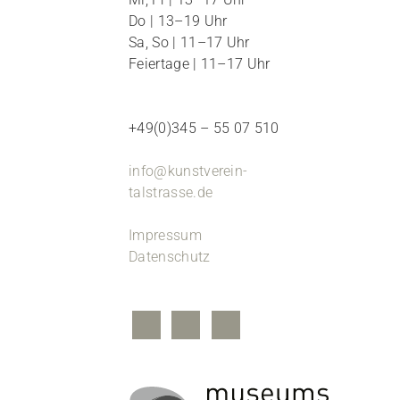
Do | 13–19 Uhr
Sa, So | 11–17 Uhr
Feiertage | 11–17 Uhr
+49(0)345 – 55 07 510
info@kunstverein-
talstrasse.de
Impressum
Datenschutz