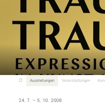
Ausstellungen
Veranstaltungen
Kun
24. 7. – 5. 10. 2008