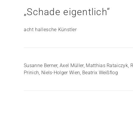
„Schade eigentlich“
acht hallesche Künstler
Susanne Berner, Axel Müller, Matthias Rataiczyk
Prinich, Niels-Holger Wien, Beatrix Weißflog