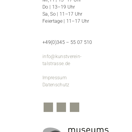
Do | 13–19 Uhr
Sa, So | 11–17 Uhr
Feiertage | 11–17 Uhr
+49(0)345 – 55 07 510
info@kunstverein-
talstrasse.de
Impressum
Datenschutz