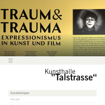
Ausstellungen
Aktuell