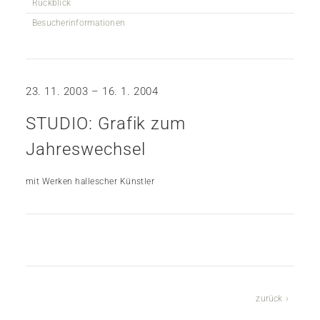
Rückblick
Besucherinformationen
23. 11. 2003 – 16. 1. 2004
STUDIO: Grafik zum
Jahreswechsel
mit Werken hallescher Künstler
zurück