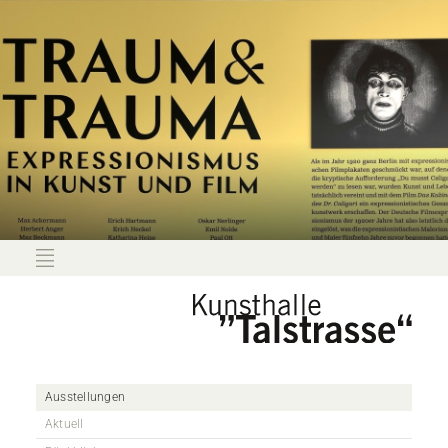
Ausstellungen
Aktuell