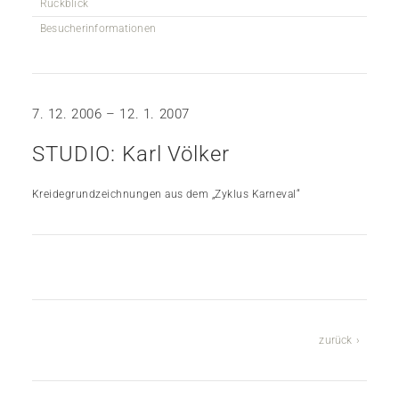
Rückblick
Besucherinformationen
7. 12. 2006 – 12. 1. 2007
STUDIO: Karl Völker
Kreidegrundzeichnungen aus dem „Zyklus Karneval“
zurück