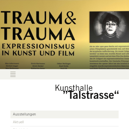
Ausstellungen
Aktuell