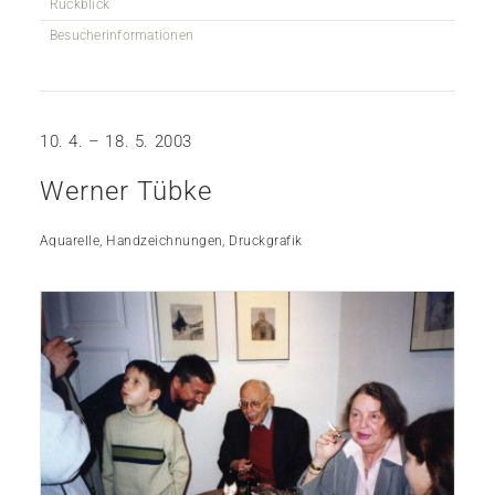
Rückblick
Besucherinformationen
10. 4. – 18. 5. 2003
Werner Tübke
Aquarelle, Handzeichnungen, Druckgrafik