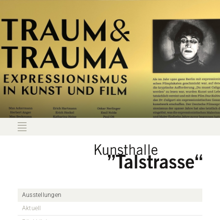
Ausstellungen
Aktuell