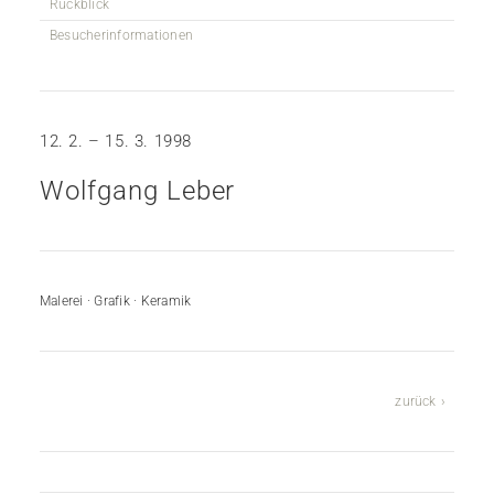
Rückblick
Besucherinformationen
12. 2. – 15. 3. 1998
Wolfgang Leber
Malerei · Grafik · Keramik
zurück