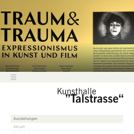
Ausstellungen
Aktuell