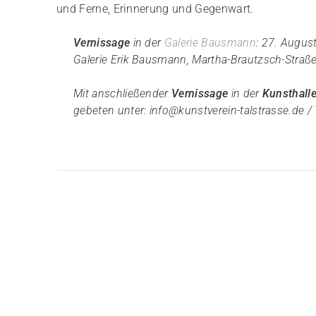
und Ferne, Erinnerung und Gegenwart.
Vernissage
in der
Galerie Bausmann
: 27. Augus
Galerie Erik Bausmann, Martha-Brautzsch-Straße
Mit anschließender
Vernissage
in der
Kunsthalle
gebeten unter: info@kunstverein-talstrasse.de / T