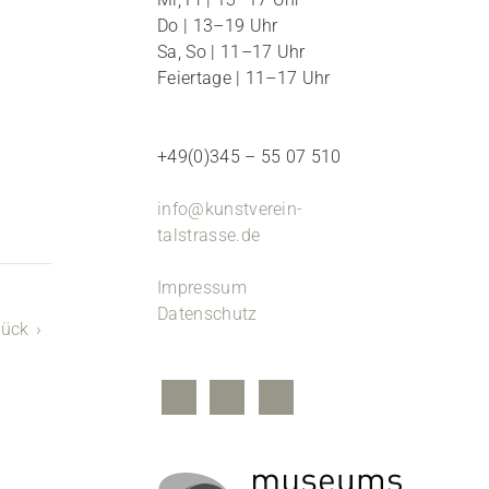
Do | 13–19 Uhr
Sa, So | 11–17 Uhr
Feiertage | 11–17 Uhr
+49(0)345 – 55 07 510
info@kunstverein-
talstrasse.de
Impressum
Datenschutz
rück