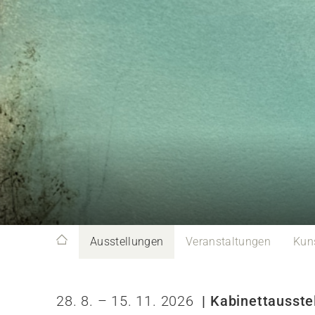
Ausstellungen
Veranstaltungen
Kun
28. 8. – 15. 11. 2026
| Kabinettausstel