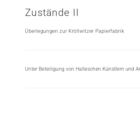
Zustände II
Überlegungen zur Kröllwitzer Papierfabrik
Unter Beteiligung von Halleschen Künstlern und Ar