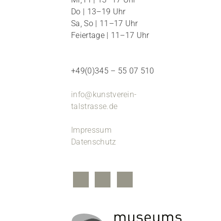
Do | 13–19 Uhr
Sa, So | 11–17 Uhr
Feiertage | 11–17 Uhr
+49(0)345 – 55 07 510
info@kunstverein-
talstrasse.de
Impressum
Datenschutz