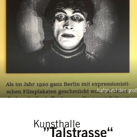
Aufgrund des großen 