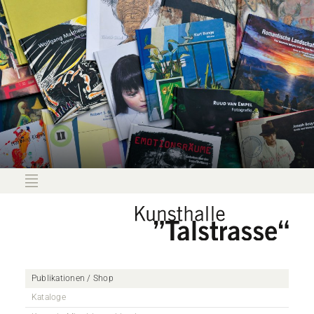
Publikationen / Shop
Kataloge