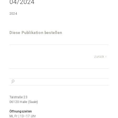
04/2024
2024
Diese Publikation bestellen
zurück
Talstraße 23
06120 Halle (Saale)
Öffnungszeiten
Mi, Fr | 13–17 Uhr