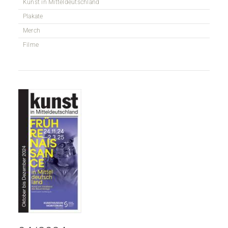
Kunst in Mitteldeutschland
Plakate
Merch
Filme