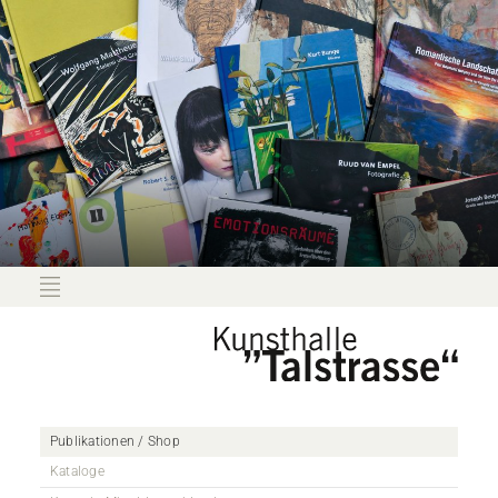
Publikationen / Shop
Kataloge