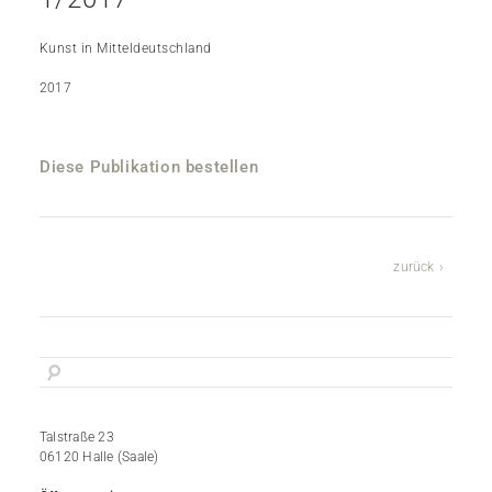
Kunst in Mitteldeutschland
2017
Diese Publikation bestellen
zurück
Talstraße 23
06120 Halle (Saale)