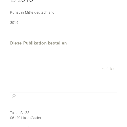
Kunst in Mitteldeutschland
2016
Diese Publikation bestellen
zurück
Talstraße 23
06120 Halle (Saale)