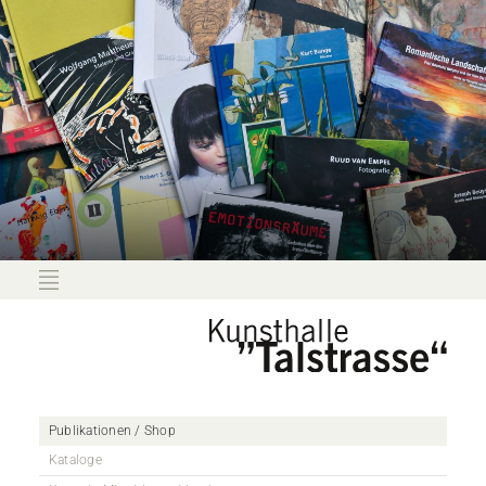
Publikationen / Shop
Kataloge