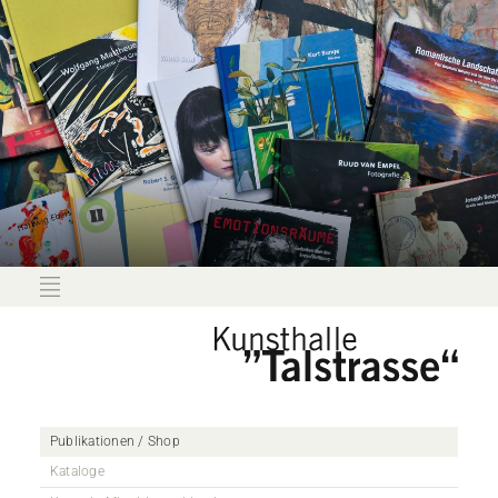
Publikationen / Shop
Kataloge