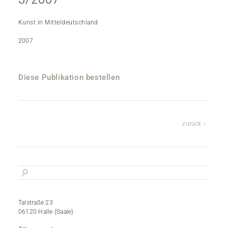
Kunst in Mitteldeutschland
2007
Diese Publikation bestellen
zurück
Talstraße 23
06120 Halle (Saale)