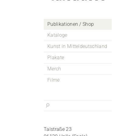
Publikationen / Shop
Kataloge
Kunst in Mitteldeutschland
Plakate
Merch
Filme
Talstraße 23