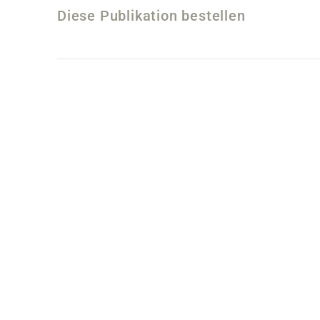
Diese Publikation bestellen