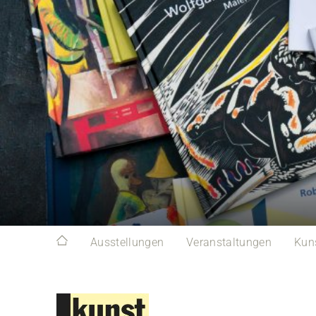
Ausstellungen
Veranstaltungen
Kun