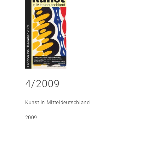
4/2009
Kunst in Mitteldeutschland
2009