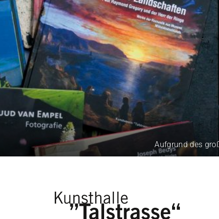
Aufgrund des großen 