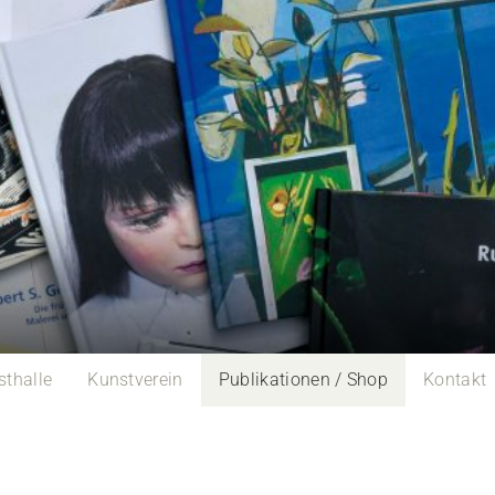
sthalle
Kunstverein
Publikationen / Shop
Kontakt