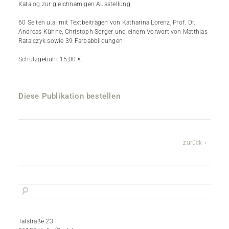
Katalog zur gleichnamigen Ausstellung
60 Seiten u.a. mit Textbeiträgen von Katharina Lorenz, Prof. Dr.
Andreas Kühne, Christoph Sorger und einem Vorwort von Matthias
Rataiczyk sowie 39 Farbabbildungen
Schutzgebühr 15,00 €
Diese Publikation bestellen
zurück
Talstraße 23