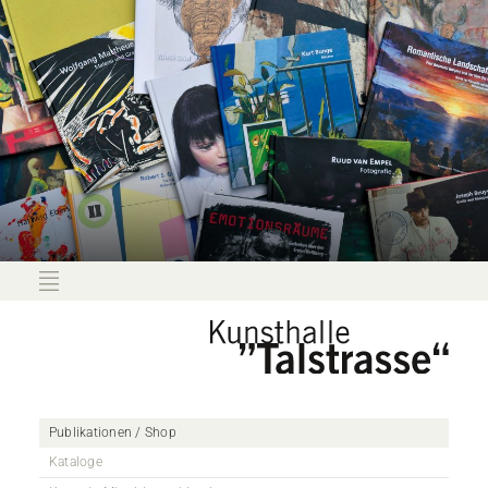
Publikationen / Shop
Kataloge