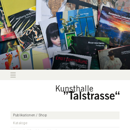
Publikationen / Shop
Kataloge