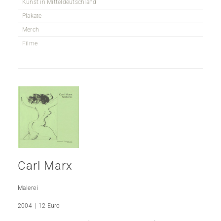
Kunst in Mitteldeutschland
Plakate
Merch
Filme
Carl Marx
Malerei
2004 | 12 Euro