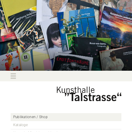
Publikationen / Shop
Kataloge