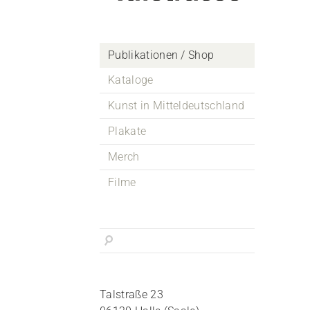
Publikationen / Shop
Kataloge
Kunst in Mitteldeutschland
Plakate
Merch
Filme
Talstraße 23