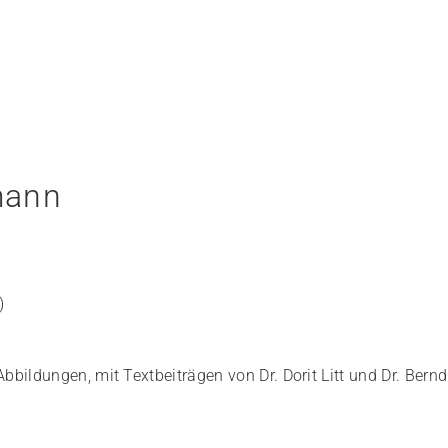
mann
)
bildungen, mit Textbeiträgen von Dr. Dorit Litt und Dr. Bernd