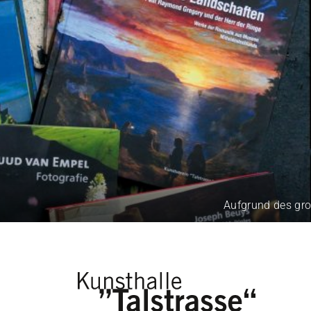
Aufgrund des großen 