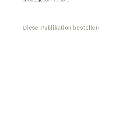
Diese Publikation bestellen