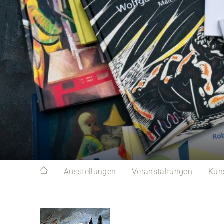
Ausstellungen
Veranstaltungen
Kun