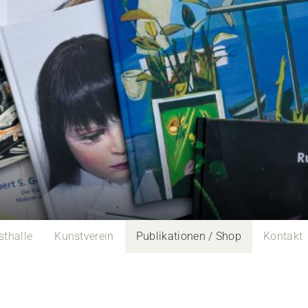
sthalle
Kunstverein
Publikationen / Shop
Kontakt