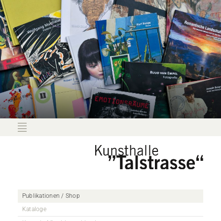
Publikationen / Shop
Kataloge