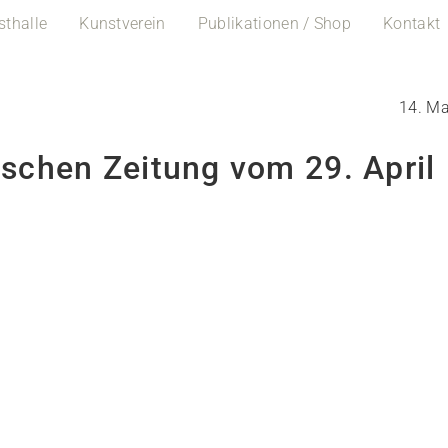
sthalle
Kunstverein
Publikationen / Shop
Kontakt
14. Ma
utschen Zeitung vom 29. April