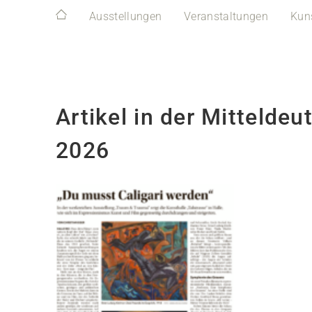
Ausstellungen
Veranstaltungen
Kun
Artikel in der Mittelde
2026