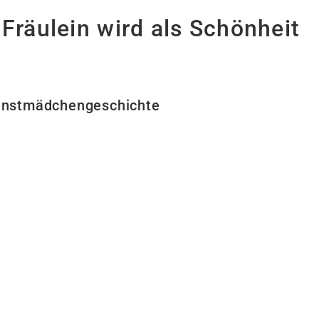
 Fräulein wird als Schönheit
ienstmädchengeschichte