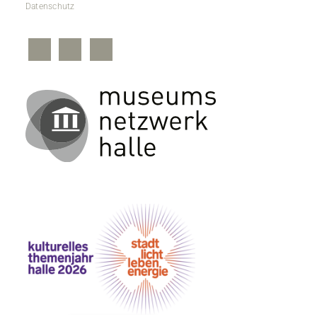
Datenschutz