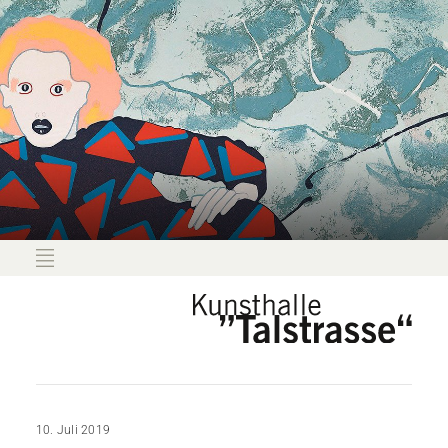
10. Juli 2019