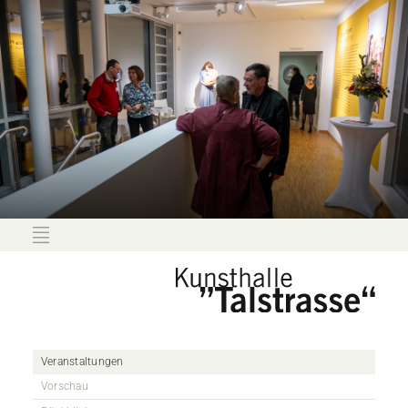
Veranstaltungen
Vorschau