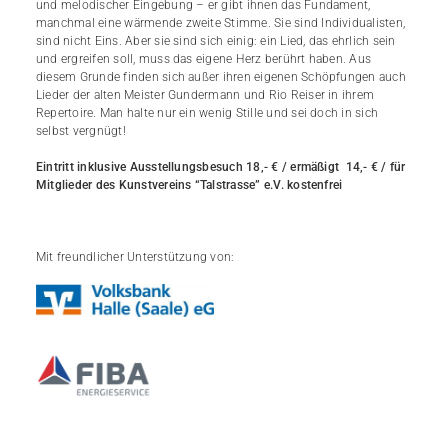
und melodischer Eingebung – er gibt ihnen das Fundament,
manchmal eine wärmende zweite Stimme. Sie sind Individualisten,
sind nicht Eins. Aber sie sind sich einig: ein Lied, das ehrlich sein
und ergreifen soll, muss das eigene Herz berührt haben. Aus
diesem Grunde finden sich außer ihren eigenen Schöpfungen auch
Lieder der alten Meister Gundermann und Rio Reiser in ihrem
Repertoire. Man halte nur ein wenig Stille und sei doch in sich
selbst vergnügt!
Eintritt inklusive Ausstellungsbesuch 18,- € / ermäßigt 14,- € / für
Mitglieder des Kunstvereins “Talstrasse” e.V. kostenfrei
Mit freundlicher Unterstützung von: