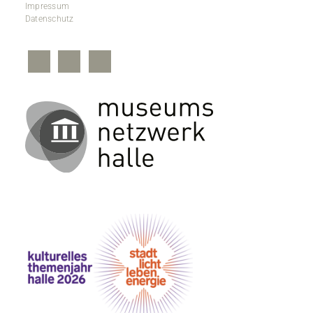
Impressum
Datenschutz