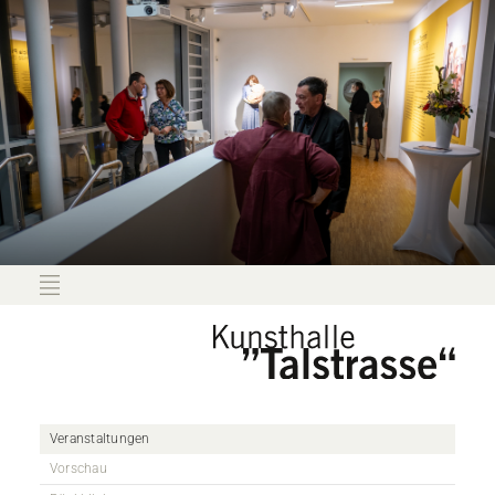
Veranstaltungen
Vorschau