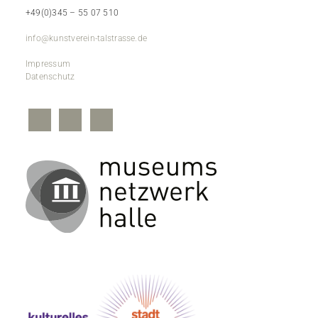
+49(0)345 – 55 07 510
info@kunstverein-talstrasse.de
Impressum
Datenschutz