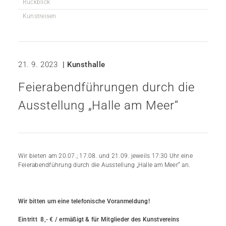
Rückblick
Kunstreisen
21. 9. 2023
| Kunsthalle
Feierabendführungen durch die
Ausstellung „Halle am Meer“
Wir bieten am 20.07.; 17.08. und 21.09. jeweils 17:30 Uhr eine
Feierabendführung durch die Ausstellung „Halle am Meer“ an.
Wir bitten um eine telefonische Voranmeldung!
Eintritt 8,- € / ermäßigt & für Mitglieder des Kunstvereins