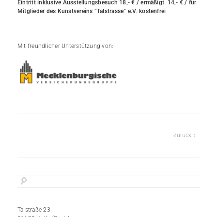
Eintritt inklusive Ausstellungsbesuch 18,- € / ermäßigt 14,- € / für
Mitglieder des Kunstvereins “Talstrasse” e.V. kostenfrei
Mit freundlicher Unterstützung von:
zurück
Talstraße 23