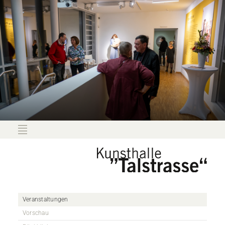
Veranstaltungen
Vorschau