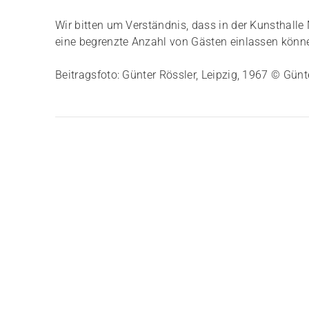
Wir bitten um Verständnis, dass in der Kunsthall
eine begrenzte Anzahl von Gästen einlassen könn
Beitragsfoto: Günter Rössler, Leipzig, 1967 © Günt