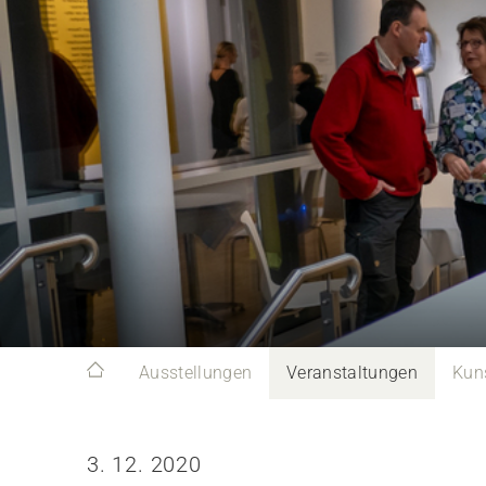
Ausstellungen
Veranstaltungen
Kun
3. 12. 2020