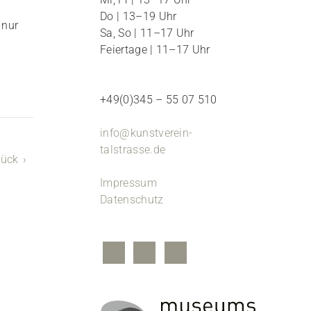
Do | 13–19 Uhr
 nur
Sa, So | 11–17 Uhr
Feiertage | 11–17 Uhr
+49(0)345 – 55 07 510
info@kunstverein-
talstrasse.de
rück
Impressum
Datenschutz