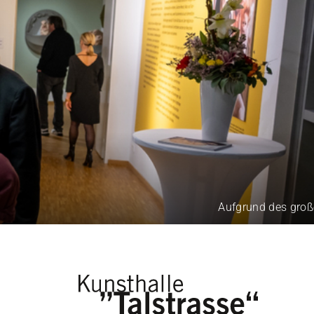
Aufgrund des großen 