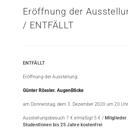
Eröffnung der Ausstellu
/ ENTFÄLLT
ENTFÄLLT
Eröffnung der Ausstellung:
Günter Rössler. AugenBlicke
am Donnerstag, dem 3. Dezember 2020 um 20 Uhr
Ausstellungsbesuch 7 € ermäßigt 5 € /
Mitglieder 
StudentInnen bis 25 Jahre kostenfrei