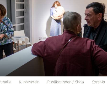
sthalle
Kunstverein
Publikationen / Shop
Kontakt