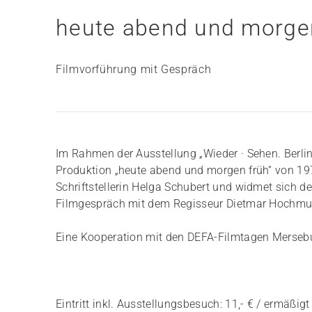
heute abend und morge
Filmvorführung mit Gespräch
Im Rahmen der Ausstellung „Wieder · Sehen. Berlin
Produktion „heute abend und morgen früh“ von 197
Schriftstellerin Helga Schubert und widmet sich de
Filmgespräch mit dem Regisseur Dietmar Hochmut
Eine Kooperation mit den DEFA-Filmtagen Merseb
Eintritt inkl. Ausstellungsbesuch: 11,- € / ermäßigt 