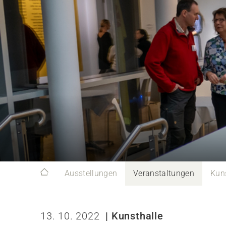
Ausstellungen
Veranstaltungen
Kun
13. 10. 2022
| Kunsthalle