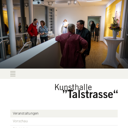
Veranstaltungen
Vorschau