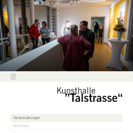
Veranstaltungen
Vorschau