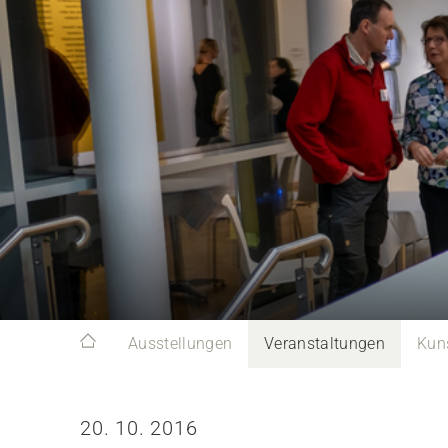
Ausstellungen
Veranstaltungen
Kun
20. 10. 2016