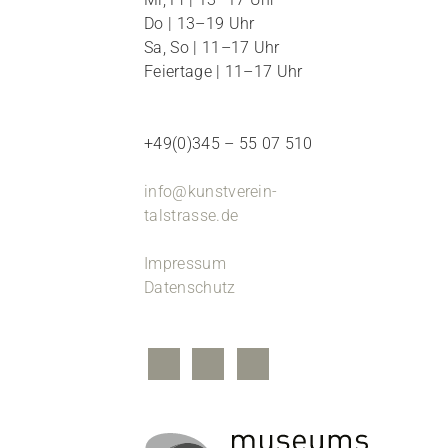
Do | 13–19 Uhr
Sa, So | 11–17 Uhr
Feiertage | 11–17 Uhr
+49(0)345 – 55 07 510
info@kunstverein-
talstrasse.de
Impressum
Datenschutz