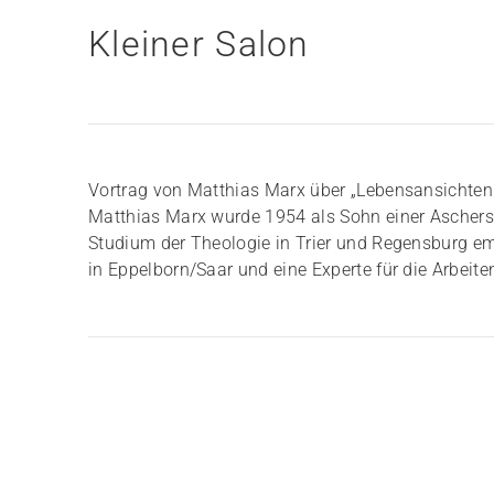
Kleiner Salon
Vortrag von Matthias Marx über „Lebensansichten
Matthias Marx wurde 1954 als Sohn einer Aschers
Studium der Theologie in Trier und Regensburg empf
in Eppelborn/Saar und eine Experte für die Arbeite