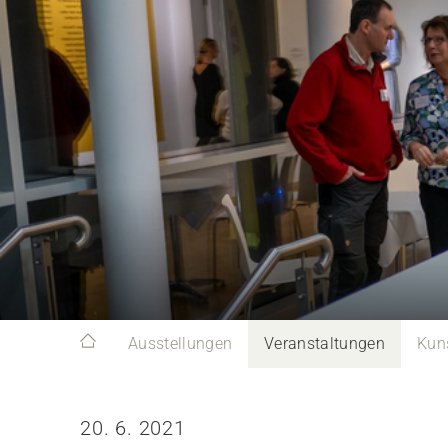
Ausstellungen
Veranstaltungen
Kun
20. 6. 2021