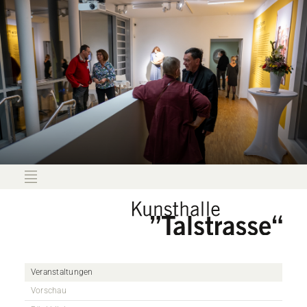
Veranstaltungen
Vorschau