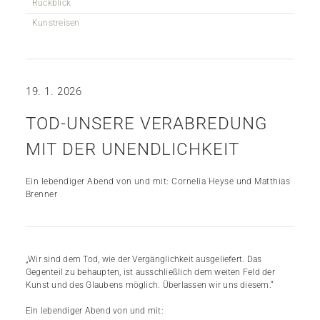
Rückblick
Kunstreisen
19. 1. 2026
TOD-UNSERE VERABREDUNG
MIT DER UNENDLICHKEIT
Ein lebendiger Abend von und mit: Cornelia Heyse und Matthias
Brenner
„Wir sind dem Tod, wie der Vergänglichkeit ausgeliefert. Das
Gegenteil zu behaupten, ist ausschließlich dem weiten Feld der
Kunst und des Glaubens möglich. Überlassen wir uns diesem.“
Ein lebendiger Abend von und mit: