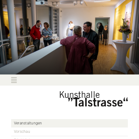
Veranstaltungen
Vorschau