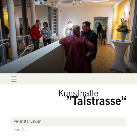
Veranstaltungen
Vorschau