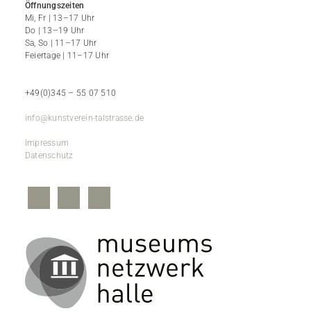
Öffnungszeiten
Mi, Fr | 13–17 Uhr
Do | 13–19 Uhr
Sa, So | 11–17 Uhr
Feiertage | 11–17 Uhr
+49(0)345 – 55 07 510
info@kunstverein-talstrasse.de
Impressum
Datenschutz