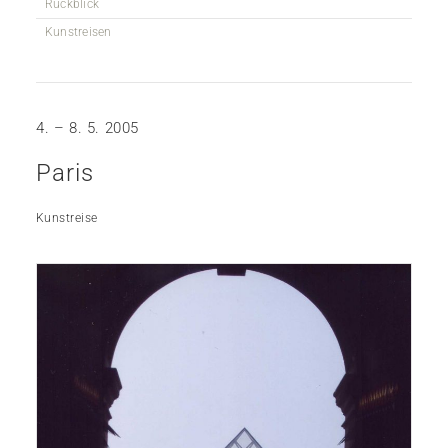
Rückblick
Kunstreisen
4. – 8. 5. 2005
Paris
Kunstreise