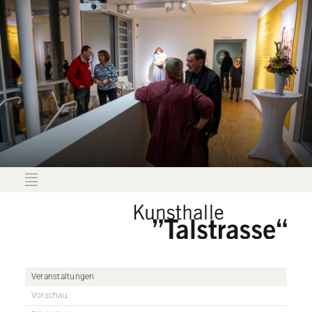
Veranstaltungen
Vorschau