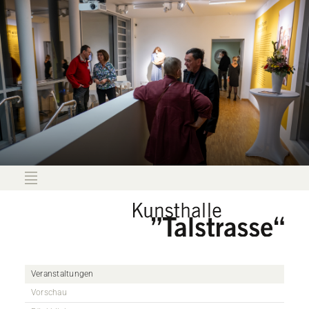
Veranstaltungen
Vorschau