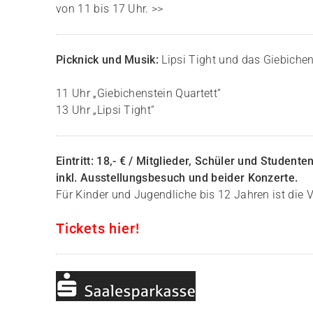
von 11 bis 17 Uhr. >>
Picknick und Musik:
Lipsi Tight und das Giebichen
11 Uhr „Giebichenstein Quartett“
13 Uhr „Lipsi Tight“
Eintritt: 18,- € / Mitglieder, Schüler und Studente
inkl. Ausstellungsbesuch und beider Konzerte.
Für Kinder und Jugendliche bis 12 Jahren ist die V
Tickets hier!