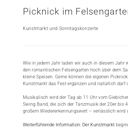
Picknick im Felsengart
Kunstmarkt und Sonntagskonzerte
Wie in jedem Jahr laden wir auch in diesem Jahr w
den romantischen Felsengarten hoch über dem Saa
kleine Speisen. Gerne können die eigenen Picknick
Kunstmarkt das Fest ergänzen und natürlich darf
Musikalisch wird der Tag ab 11 Uhr vom Giebichens
Swing Band, die sich der Tanzmusik der 20er bis 4
großem Wiedererkennungswert – verlässlich wird
Weiterführende Information: Der
Kunstmarkt
begin