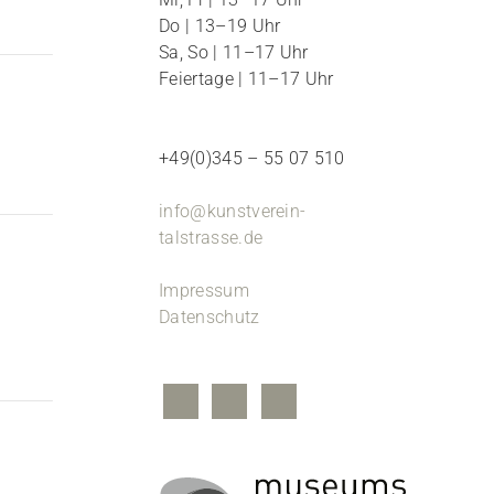
Do | 13–19 Uhr
Sa, So | 11–17 Uhr
Feiertage | 11–17 Uhr
+49(0)345 – 55 07 510
info@kunstverein-
talstrasse.de
Impressum
Datenschutz