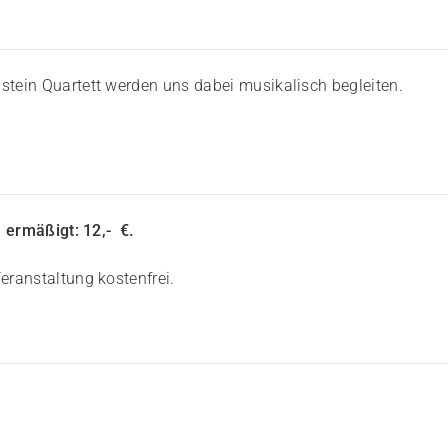
stein Quartett werden uns dabei musikalisch begleiten.
n ermäßigt: 12,- €.
eranstaltung kostenfrei.