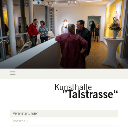
Veranstaltungen
Vorschau